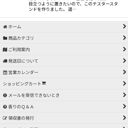
目立つように置きたいので、このテスタースタ
ンドを作りました。 道…
ホーム
商品カテゴリ
ご利用案内
発送日について
営業カレンダー
ショッピングカート
メールを受信できないとき
香りのＱ＆Ａ
領収書の発行