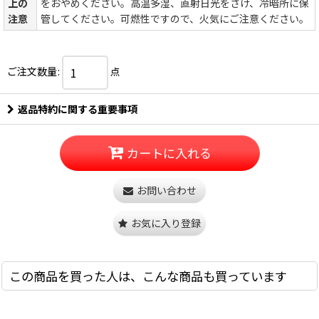
上の
をおやめください。高温多湿、直射日光をさけ、冷暗所に保
注意
管してください。可燃性ですので、火気にご注意ください。
ご注文数量
:
点
返品特約に関する重要事項
カートに入れる
お問い合わせ
お気に入り登録
この商品を買った人は、こんな商品も買っています