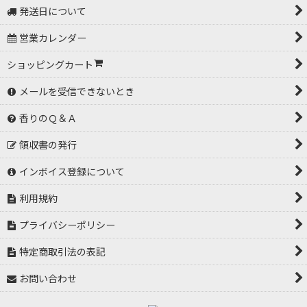
発送日について
営業カレンダー
ショッピングカート
メールを受信できないとき
香りのＱ＆Ａ
領収書の発行
インボイス登録について
利用規約
プライバシーポリシー
特定商取引法の表記
お問い合わせ