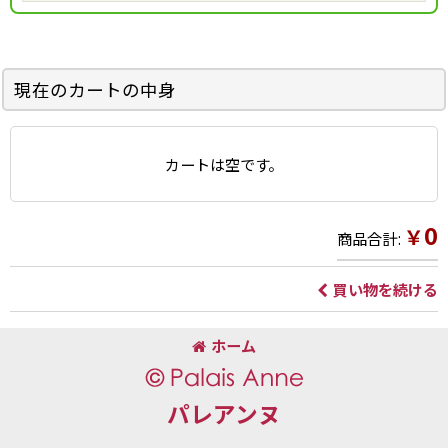
現在のカートの中身
カートは空です。
0
￥
商品合計
:
買い物を続ける
ホーム
パレアンヌ