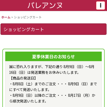
ホーム
>
ショッピングカート
ショッピングカート
夏季休業日のお知らせ
誠に恐れ入りますが、下記の通り 8月9日（日）～8月
16日（日）は発送業務をお休みいたします。
【商品の発送日】
・8月8日（土）までのご注文 ・・・ 8月9日（日）まで
にすべて発送いたします。
・8月9日（日）以降のご注文 ・・・ 8月17日（月）か
ら順次発送いたします。