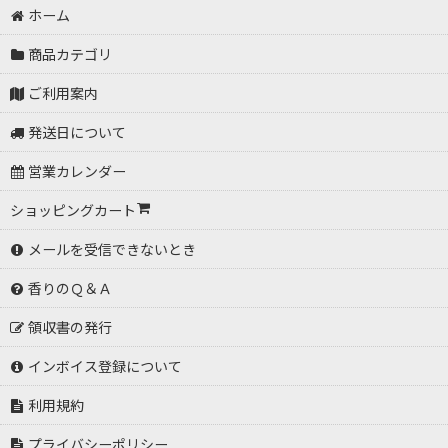
ホーム
商品カテゴリ
ご利用案内
発送日について
営業カレンダー
ショッピングカート
メールを受信できないとき
香りのＱ＆Ａ
領収書の発行
インボイス登録について
利用規約
プライバシーポリシー