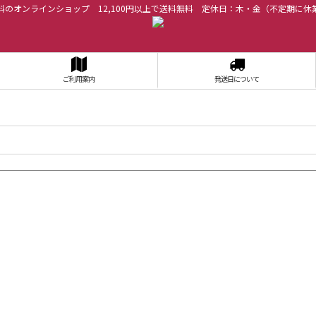
料のオンラインショップ 12,100円以上で送料無料 定休日：木・金（不定期に休
ご利用案内
発送日について