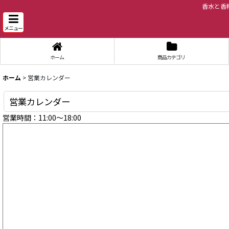
香水と香
メニュー
ホーム
商品カテゴリ
ホーム
>
営業カレンダー
営業カレンダー
営業時間：11:00～18:00