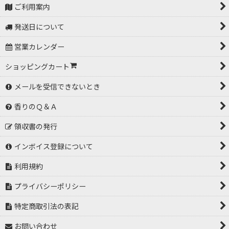
ご利用案内
発送日について
営業カレンダー
ショッピングカート
メールを受信できないとき
香りのＱ＆Ａ
領収書の発行
インボイス登録について
利用規約
プライバシーポリシー
特定商取引法の表記
お問い合わせ