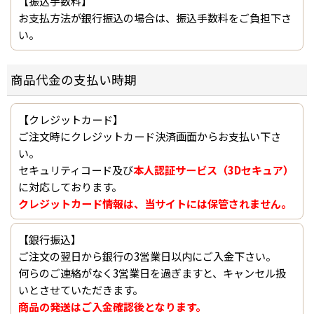
【振込手数料】
お支払方法が銀行振込の場合は、振込手数料をご負担下さ
い。
商品代金の支払い時期
【クレジットカード】
ご注文時にクレジットカード決済画面からお支払い下さ
い。
セキュリティコード及び
本人認証サービス（3Dセキュア）
に対応しております。
クレジットカード情報は、当サイトには保管されません。
【銀行振込】
ご注文の翌日から銀行の3営業日以内にご入金下さい。
何らのご連絡がなく3営業日を過ぎますと、キャンセル扱
いとさせていただきます。
商品の発送はご入金確認後となります。