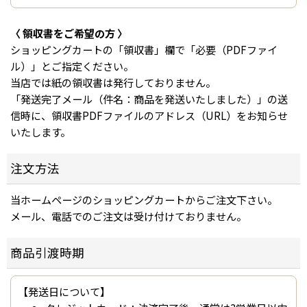
〈 領収書をご希望の方 〉
ショッピングカートの「領収書」欄で「必要（PDFファイ
ル）」とご指定ください。
当店では紙の領収書は発行しておりません。
「発送完了メール（件名：商品を発送いたしました）」の送
信時に、領収書PDFファイルのアドレス（URL）をお知らせ
いたします。
注文方法
当ホームページのショッピングカートからご注文下さい。
メール、電話でのご注文は受け付けておりません。
商品引渡時期
【発送日について】