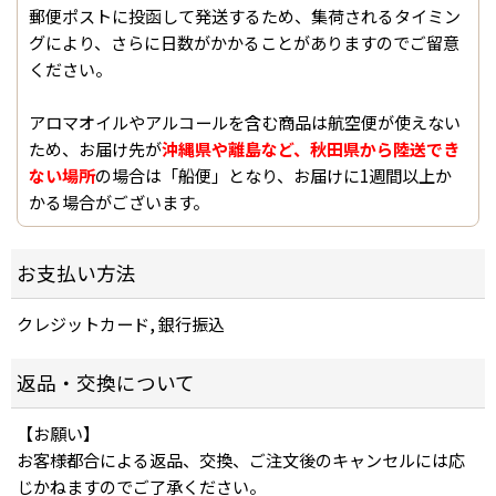
郵便ポストに投函して発送するため、集荷されるタイミン
グにより、さらに日数がかかることがありますのでご留意
ください。
アロマオイルやアルコールを含む商品は航空便が使えない
ため、お届け先が
沖縄県や離島など、秋田県から陸送でき
ない場所
の場合は「船便」となり、お届けに1週間以上か
かる場合がございます。
お支払い方法
クレジットカード, 銀行振込
返品・交換について
【お願い】
お客様都合による返品、交換、ご注文後のキャンセルには応
じかねますのでご了承ください。