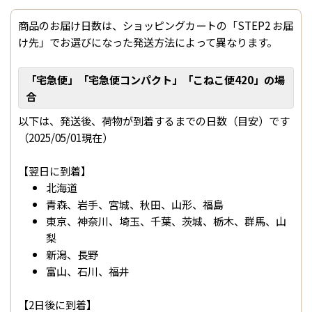
商品のお届け日数は、ショッピングカートの「STEP2 お届
け先」でお選びになった発送方法によって異なります。
「宅急便」「宅急便コンパクト」「こねこ便420」の場
合
以下は、発送後、荷物が到着するまでの日数（目安）です
（2025/05/01現在）
【翌日に到着】
北海道
青森、岩手、宮城、秋田、山形、福島
東京、神奈川、埼玉、千葉、茨城、栃木、群馬、山
梨
新潟、長野
富山、石川、福井
【2日後に到着】