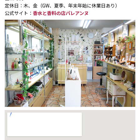
定休日：木、金（GW、夏季、年末年始に休業日あり）
公式サイト：
香水と香料の店パレアンヌ