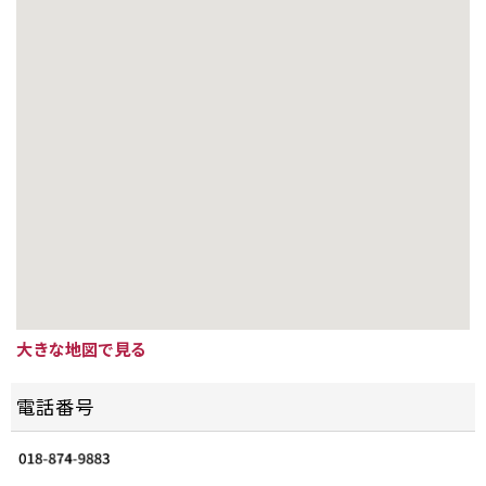
大きな地図で見る
電話番号