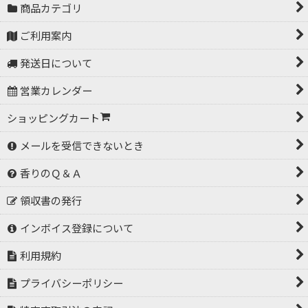
商品カテゴリ
ご利用案内
発送日について
営業カレンダー
ショッピングカート
メールを受信できないとき
香りのＱ＆Ａ
領収書の発行
インボイス登録について
利用規約
プライバシーポリシー