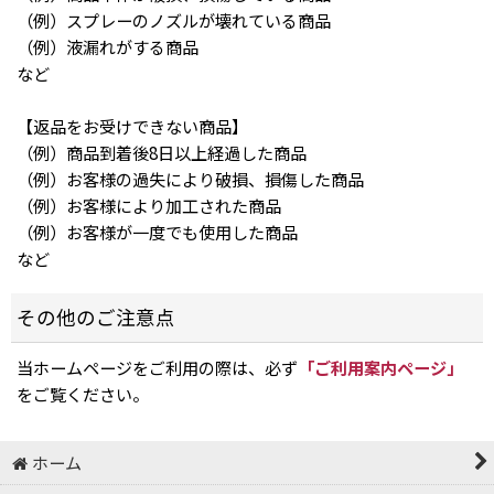
（例）スプレーのノズルが壊れている商品
（例）液漏れがする商品
など
【返品をお受けできない商品】
（例）商品到着後8日以上経過した商品
（例）お客様の過失により破損、損傷した商品
（例）お客様により加工された商品
（例）お客様が一度でも使用した商品
など
その他のご注意点
当ホームページをご利用の際は、必ず
「ご利用案内ページ」
をご覧ください。
ホーム