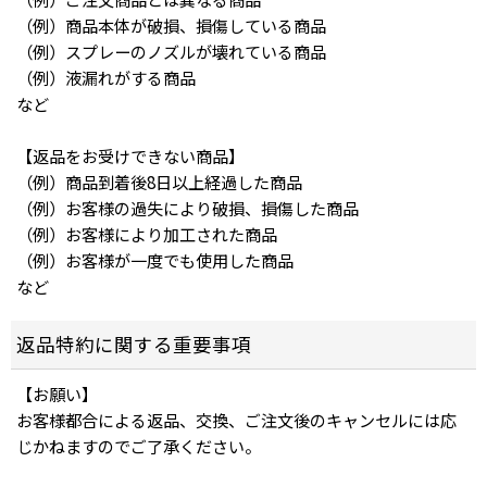
（例）商品本体が破損、損傷している商品
（例）スプレーのノズルが壊れている商品
（例）液漏れがする商品
など
【返品をお受けできない商品】
（例）商品到着後8日以上経過した商品
（例）お客様の過失により破損、損傷した商品
（例）お客様により加工された商品
（例）お客様が一度でも使用した商品
など
返品特約に関する重要事項
【お願い】
お客様都合による返品、交換、ご注文後のキャンセルには応
じかねますのでご了承ください。