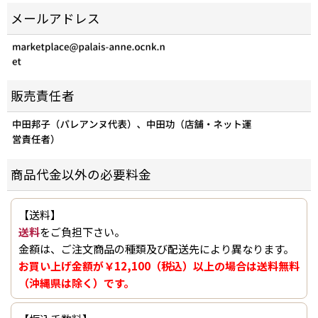
メールアドレス
販売責任者
商品代金以外の必要料金
【送料】
送料
をご負担下さい。
金額は、ご注文商品の種類及び配送先により異なります。
お買い上げ金額が￥12,100（税込）以上の場合は送料無料
（沖縄県は除く）です。