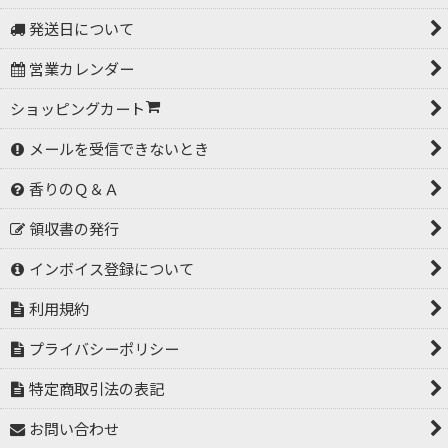
発送日について
営業カレンダー
ショッピングカート
メールを受信できないとき
香りのＱ＆Ａ
領収書の発行
インボイス登録について
利用規約
プライバシーポリシー
特定商取引法の表記
お問い合わせ