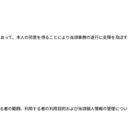
あって、本人の同意を得ることにより当該事務の遂行に支障を及ぼす
る者の範囲、利用する者の利用目的および当該個人情報の管理につい