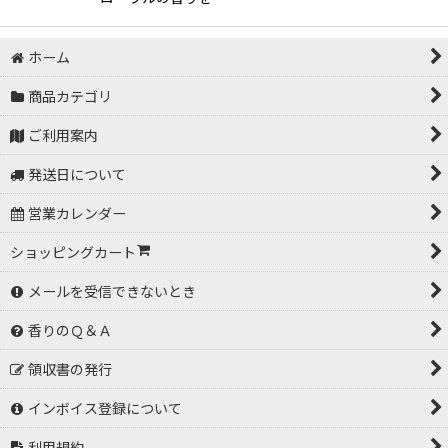
ホーム
商品カテゴリ
ご利用案内
発送日について
営業カレンダー
ショッピングカート
メールを受信できないとき
香りのＱ＆Ａ
領収書の発行
インボイス登録について
利用規約