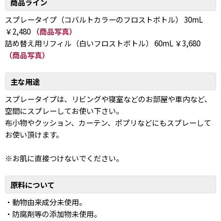
商品ライン
スプレータイプ（コバルトカラーのフロストボトル） 30mL
￥2,480
（商品写真）
詰め替え用リフィル（白いフロストボトル） 60mL ￥3,680
（商品写真）
主な用途
スプレータイプは、リビングや寝室などのお部屋や車内など、
空間にスプレーしてお使い下さい。
布小物やクッション、カーテン、ポプリなどにもスプレーして
お使い頂けます。
※お肌に直接つけないでください。
原料について
・動物由来成分未使用。
・防腐剤等の添加物未使用。