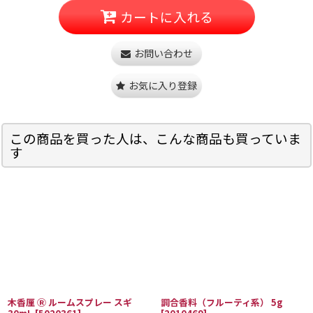
カートに入れる
お問い合わせ
お気に入り登録
この商品を買った人は、こんな商品も買っていま
す
木香厘 Ⓡ ルームスプレー スギ
調合香料（フルーティ系） 5g