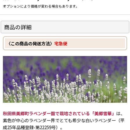
オプションにより価格が変わる場合もあります。
商品の詳細
〈この商品の発送方法〉
宅急便
秋田県美郷町ラベンダー園で栽培されている「美郷雪華」
は、
紫色が中心のラベンダー界でとても希少な白いラベンダー（平
成25年品種登録-第22259号）。