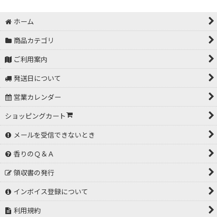
ホーム
商品カテゴリ
ご利用案内
発送日について
営業カレンダー
ショッピングカート
メールを受信できないとき
香りのＱ＆Ａ
領収書の発行
インボイス登録について
利用規約