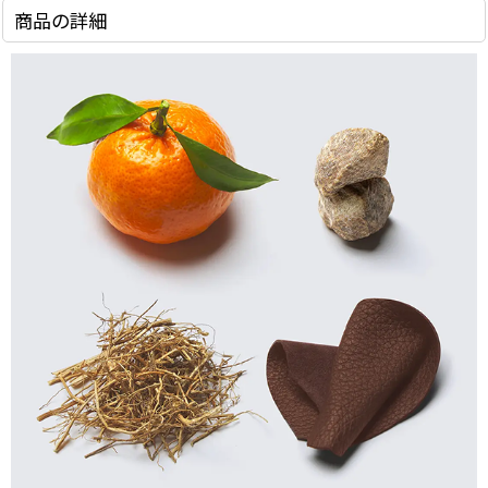
商品の詳細