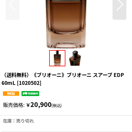
（送料無料）《ブリオーニ》ブリオーニ スアーブ EDP
60mL
[
1020502
]
20,900
販売価格
:
￥
(税込)
在庫：売り切れ